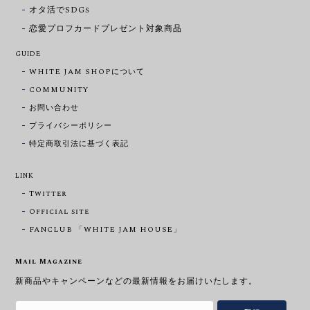
オタ活でSDGs
恋愛プロフカードプレゼント対象商品
GUIDE
WHITE JAM SHOPについて
COMMUNITY
お問い合わせ
プライバシーポリシー
特定商取引法に基づく表記
LINK
Twitter
Official site
FANCLUB 「WHITE JAM HOUSE」
Mail Magazine
新商品やキャンペーンなどの最新情報をお届けいたします。