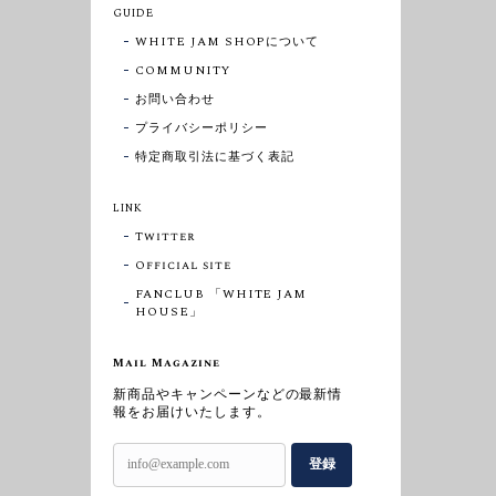
GUIDE
WHITE JAM SHOPについて
COMMUNITY
お問い合わせ
プライバシーポリシー
特定商取引法に基づく表記
LINK
Twitter
Official site
FANCLUB 「WHITE JAM
HOUSE」
Mail Magazine
新商品やキャンペーンなどの最新情
報をお届けいたします。
登録