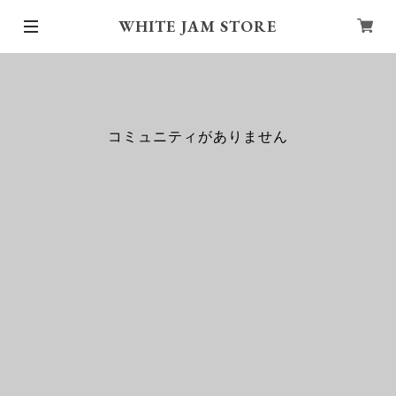
WHITE JAM STORE
コミュニティがありません