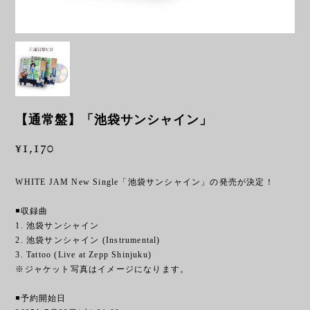
【通常盤】「池袋サンシャイン」
¥1,170
WHITE JAM New Single「池袋サンシャイン」の発売が決定！
◾️収録曲
1. 池袋サンシャイン
2. 池袋サンシャイン (Instrumental)
3. Tattoo (Live at Zepp Shinjuku)
※ジャケット写真はイメージになります。
◾️予約開始日