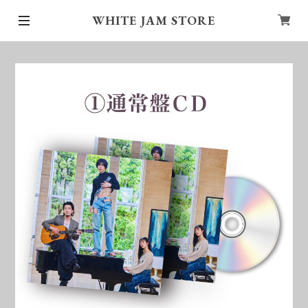
WHITE JAM STORE