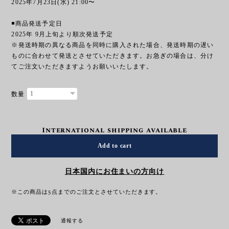
2025年7月23日(水) 21:00〜
◾️商品発送予定日
2025年 9月上旬より順次発送予定
※発送時期の異なる商品を同時に購入された場合、発送時期の遅い
ものに合わせて発送とさせていただきます。お急ぎの場合は、分け
てご注文いただきますようお願いいたします。
数量
International shipping available
Add to cart
日本国内にお住まいの方向け
※この商品は5点までのご注文とさせていただきます。
通報する