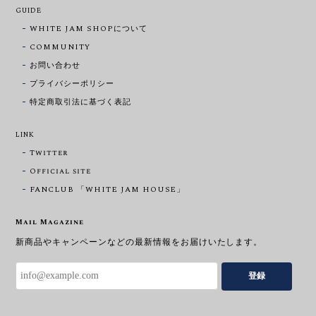
GUIDE
WHITE JAM SHOPについて
COMMUNITY
お問い合わせ
プライバシーポリシー
特定商取引法に基づく表記
LINK
Twitter
Official site
FANCLUB 「WHITE JAM HOUSE」
Mail Magazine
新商品やキャンペーンなどの最新情報をお届けいたします。
登録